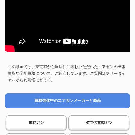
この動画では、東京都から当店にご依頼いただいたエアガンの出張
買取や宅配買取について、ご紹介しています。ご質問はフリーダイ
ヤルからお気軽にどうぞ。
買取強化中のエアガンメーカーと商品
電動ガン
次世代電動ガン