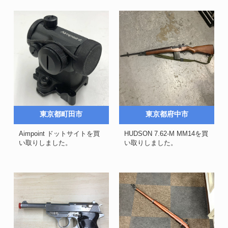
東京都町田市
東京都府中市
Aimpoint ドットサイトを買
HUDSON 7.62-M MM14を買
い取りしました。
い取りしました。