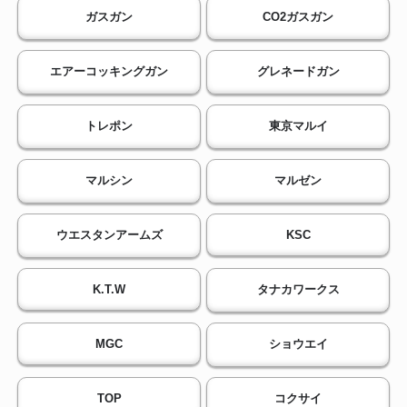
ガスガン
CO2ガスガン
エアーコッキングガン
グレネードガン
トレポン
東京マルイ
マルシン
マルゼン
ウエスタンアームズ
KSC
K.T.W
タナカワークス
MGC
ショウエイ
TOP
コクサイ