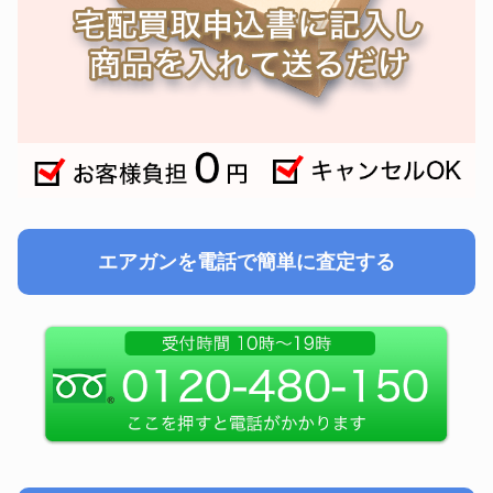
エアガンを電話で簡単に査定する