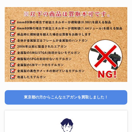
東京都の方からこんなエアガンを買取しました！