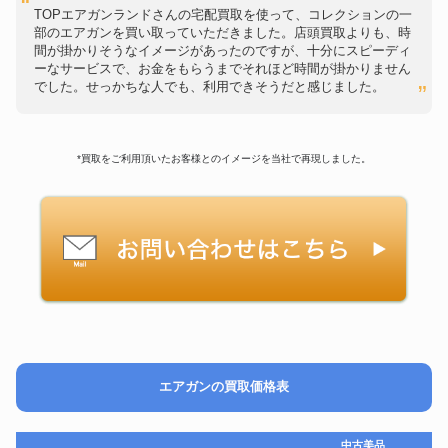
TOPエアガンランドさんの宅配買取を使って、コレクションの一
部のエアガンを買い取っていただきました。店頭買取よりも、時
間が掛かりそうなイメージがあったのですが、十分にスピーディ
ーなサービスで、お金をもらうまでそれほど時間が掛かりません
でした。せっかちな人でも、利用できそうだと感じました。
*買取をご利用頂いたお客様とのイメージを当社で再現しました。
エアガンの買取価格表
中古美品