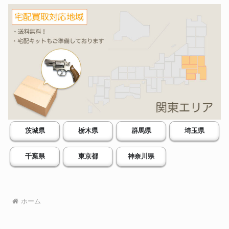
茨城県
栃木県
群馬県
埼玉県
千葉県
東京都
神奈川県
ホーム