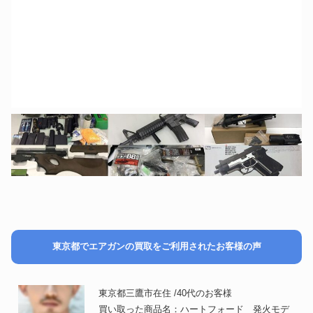
東京都でエアガンの買取をご利用されたお客様の声
東京都三鷹市在住 /40代のお客様
買い取った商品名：ハートフォード 発火モデ