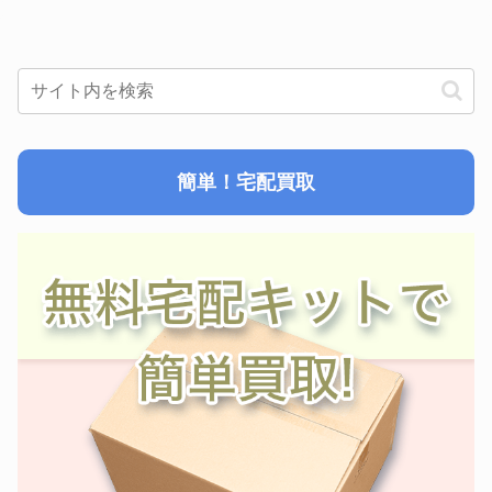
簡単！宅配買取