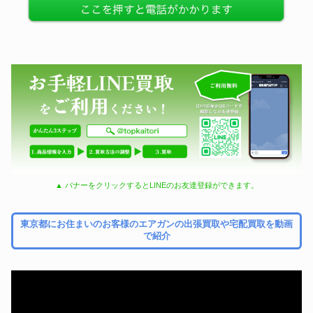
▲ バナーをクリックするとLINEのお友達登録ができます。
東京都にお住まいのお客様のエアガンの出張買取や宅配買取を動画
で紹介