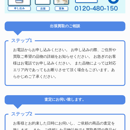
出張買取のご相談
ステップ1
お電話からお申し込みください。 お申し込みの際、ご住所や
買取ご希望の品物の詳細をお知らせください。 お急ぎのお客
様はお電話でお申し込みください。 また品物によっては対応
エリア内であってもお断りさせて頂く場合もございます。あ
らかじめご了承ください。
査定にお伺い致します。
ステップ2
お客様とお約束した日時にお伺いし、ご依頼の商品の査定を
致します。 また、ご依頼した品物以外でも買取希望の商品が