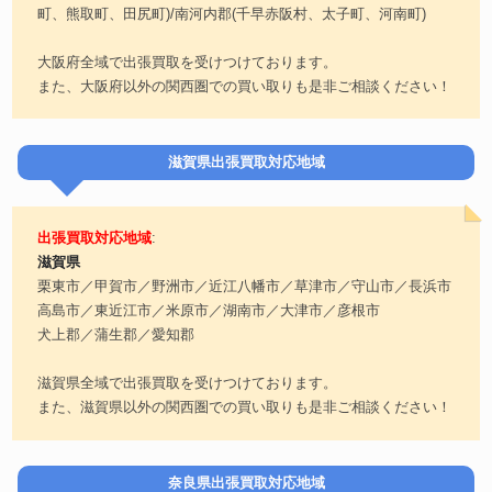
町、熊取町、田尻町)/南河内郡(千早赤阪村、太子町、河南町)
大阪府全域で出張買取を受けつけております。
また、大阪府以外の関西圏での買い取りも是非ご相談ください！
滋賀県出張買取対応地域
出張買取対応地域
:
滋賀県
栗東市／甲賀市／野洲市／近江八幡市／草津市／守山市／長浜市
高島市／東近江市／米原市／湖南市／大津市／彦根市
犬上郡／蒲生郡／愛知郡
滋賀県全域で出張買取を受けつけております。
また、滋賀県以外の関西圏での買い取りも是非ご相談ください！
奈良県出張買取対応地域