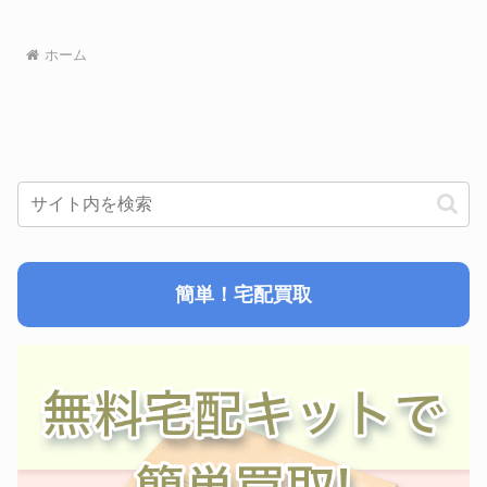
ホーム
簡単！宅配買取