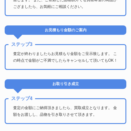
ござましたら、お気軽にご相談ください。
お見積もり金額のご案内
ステップ3
査定が終わりましたらお見積もり金額をご呈示致します。 こ
の時点で金額がご不満でしたらキャンセルして頂いてもOK！
お取り引き成立
ステップ4
査定の金額にご納得頂きましたら、買取成立となります。 金
額をお渡しし、品物を引き取りさせて頂きます。