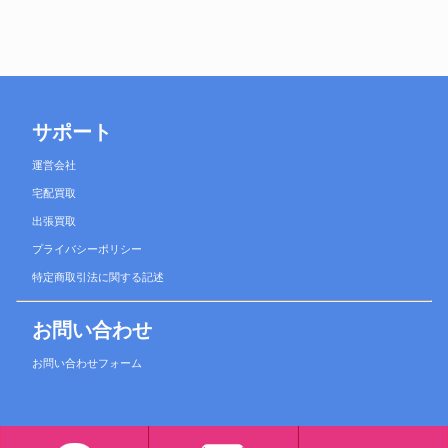
サポート
運営会社
宅配買取
出張買取
プライバシーポリシー
特定商取引法に関する記述
お問い合わせ
お問い合わせフォーム