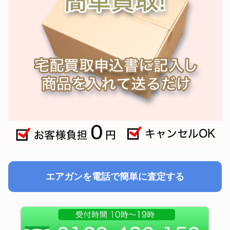
エアガンを電話で簡単に査定する