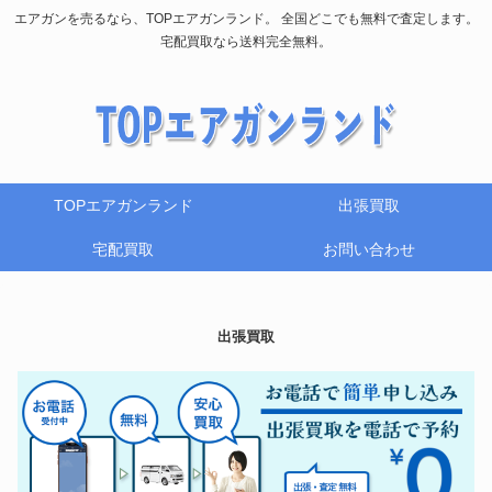
エアガンを売るなら、TOPエアガンランド。 全国どこでも無料で査定します。
宅配買取なら送料完全無料。
TOPエアガンランド
出張買取
宅配買取
お問い合わせ
出張買取