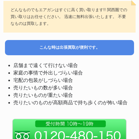
どんなものでもエアガンはすぐに高く買い取ります!! 関西圏での
買い取りはお任せください。 迅速に無料出張いたします。 不要
なものは買取します。
こんな時は出張買取が便利です。
店舗まで遠くて行けない場合
家庭の事情で外出しづらい場合
宅配の包装がしづらい場合
売りたいもの数が多い場合
売りたいものが重たい場合
売りたいのものが高額商品で持ち歩くのが怖い場合