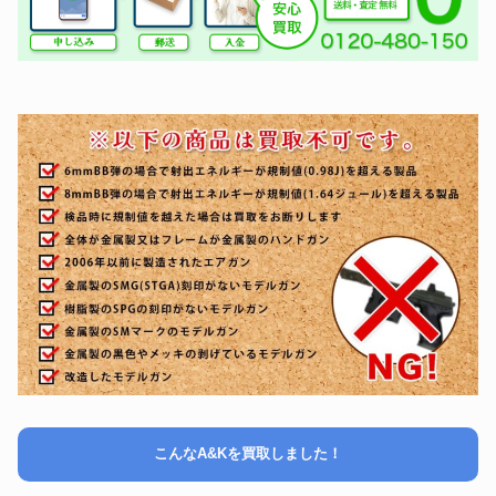
こんなA&Kを買取しました！