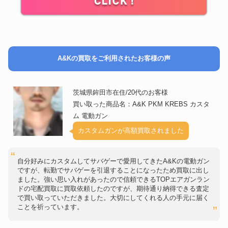
A&Kの買取をご利用されたお客様の声
茨城県鉾田市在住/20代のお客様
買い取った商品名：A&K PKM KREBS カスタ
ム 電動ガン
カスタムガンが高額買取されました
自分好みにカスタムしてサバゲーで愛用してきたA&Kの電動ガン
ですが、転勤でサバゲーを引退することになったため買取に出し
ました。強い思い入れがあったので信頼できるTOPエアガンラン
ドの宅配買取に買取依頼したのですが、期待通り納得できる査定
で買い取っていただきました。大切にしてくれる人の手元に届く
ことを祈っています。