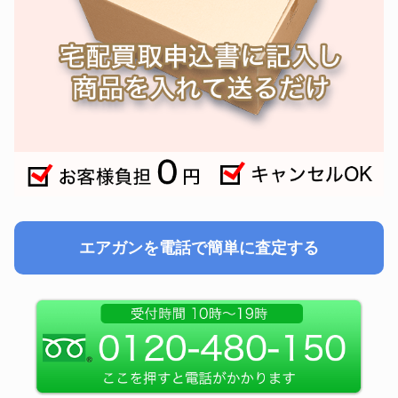
エアガンを電話で簡単に査定する