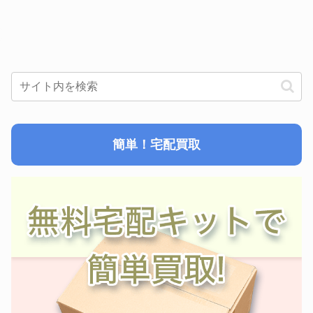
簡単！宅配買取