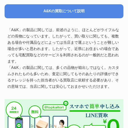
A&Kの買取について説明
「A&K」の製品に関しては、前述のように、ほとんどがライフルな
どの長物になっています。したがって、買い取りに関しても、複数
ある場合や付属品などによっては当店まで運ぶということが難しい
場合が多いと思われます。したがって、近県にお住まいの場合であ
っても宅配買取などのサービスを利用されるのが一般的だと思われ
ます。
「A&K」の製品に関しては、多くの品物が箱出しではなく。カスタ
ムされたものも多いため、査定に関してもそのあたりの評価ができ
るナレッジを持った担当者がいる買取店に依頼する必要があり、そ
の意味では、当店に関しては安心しておまかせいただけます。