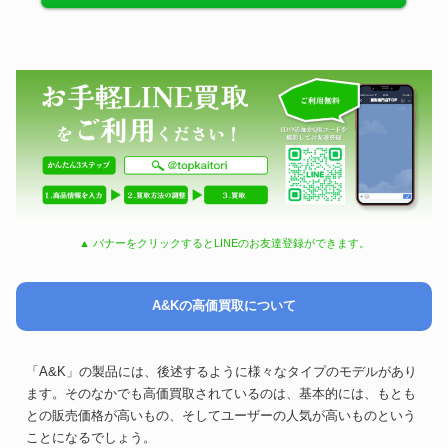
▲ バナーをクリックするとLINEのお友達登録ができます。
A&Kの高価買取について
「A&K」の製品には、後述するように様々なタイプのモデルがあり
ます。そのなかでも高価買取されているのは、基本的には、もとも
との販売価格が高いもの、そしてユーザーの人気が高いものという
ことになるでしょう。