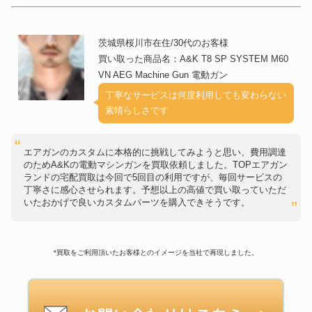
茨城県桜川市在住/30代のお客様
買い取った商品名：A&K T8 SP SYSTEM M60
VN AEG Machine Gun 電動ガン
丁寧なサービスは何度利用しても変わらない
素晴らしさです
エアガンのカスタムに本格的に挑戦してみようと思い、費用調達
のためA&Kの電動マシンガンを買取依頼しました。TOPエアガン
ランドの宅配買取は今回で5回目の利用ですが、毎回サービスの
丁寧さに感心させられます。予想以上の高値で買い取っていただ
いたおかげで良いカスタムパーツを購入できそうです。
*買取をご利用頂いたお客様とのイメージを当社で再現しました。