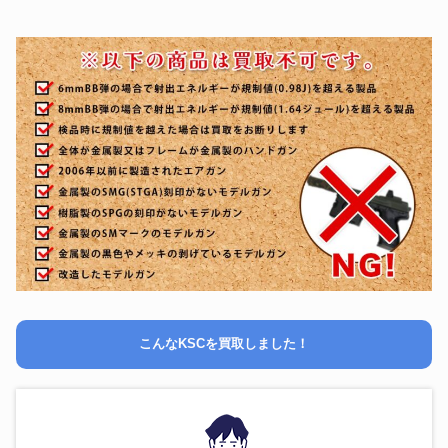
こんなKSCを買取しました！