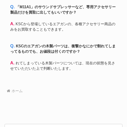
Q. 「M11A1」のサウンドサプレッサーなど、専用アクセサリー
製品だけを買取に出してもいいですか？
A. KSCから登場しているエアガンの、各種アクセサリー商品の
みをお買取することもできます。
Q. KSCのエアガンの木製パーツは、衝撃かなにかで割れてしま
ってるものでも、お値段は付くのですか？
A. れてしまっている木製パーツについては、現在の状態を見さ
せていただいた上で判断いたします。
ホーム