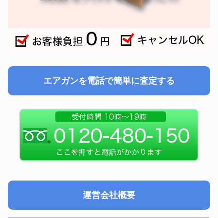
エアガンを電話で簡単に査定する
運営会社概要