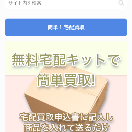
簡単！宅配買取