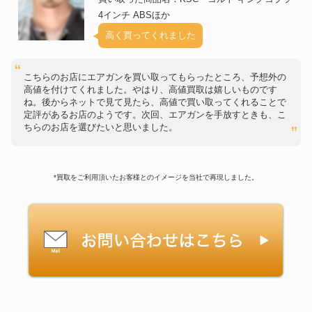
4インチ ABSほか
高く買ってくれました
こちらのお店にエアガンを買い取ってもらったところ、予想外の
高値を付けてくれました。やはり、高値買取は嬉しいものです
ね。後からネットで見て見たら、高値で買い取ってくれることで
定評があるお店のようです。次回、エアガンを手放すときも、こ
ちらのお店を選びたいと思いました。
*買取をご利用頂いたお客様とのイメージを当社で再現しました。